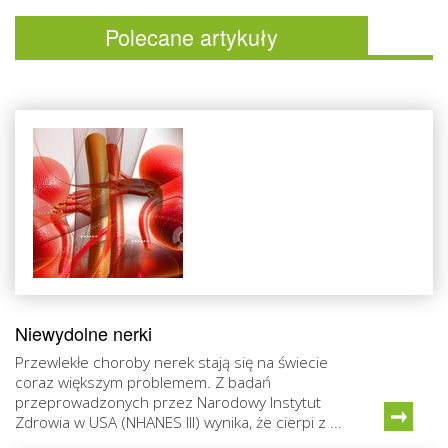
Polecane artykuły
Niewydolne nerki
Przewlekłe choroby nerek stają się na świecie
coraz większym problemem. Z badań
przeprowadzonych przez Narodowy Instytut
Zdrowia w USA (NHANES III) wynika, że cierpi z ...