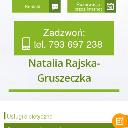
Rezerwacja
Kontakt
przez internet
Zadzwoń:
tel. 793 697 238
Natalia Rajska-
Gruszeczka
Usługi dietetyczne