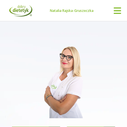
Natalia Rajska-Gruszeczka