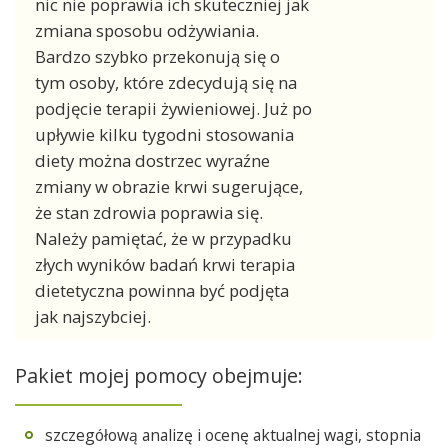
nic nie poprawia ich skuteczniej jak
zmiana sposobu odżywiania.
Bardzo szybko przekonują się o
tym osoby, które zdecydują się na
podjęcie terapii żywieniowej. Już po
upływie kilku tygodni stosowania
diety można dostrzec wyraźne
zmiany w obrazie krwi sugerujące,
że stan zdrowia poprawia się.
Należy pamiętać, że w przypadku
złych wyników badań krwi terapia
dietetyczna powinna być podjęta
jak najszybciej.
Pakiet mojej pomocy obejmuje:
szczegółową analizę i ocenę aktualnej wagi, stopnia