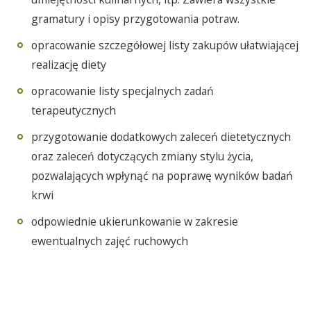
gramatury i opisy przygotowania potraw.
opracowanie szczegółowej listy zakupów ułatwiającej
realizację diety
opracowanie listy specjalnych zadań
terapeutycznych
przygotowanie dodatkowych zaleceń dietetycznych
oraz zaleceń dotyczących zmiany stylu życia,
pozwalających wpłynąć na poprawę wyników badań
krwi
odpowiednie ukierunkowanie w zakresie
ewentualnych zajęć ruchowych