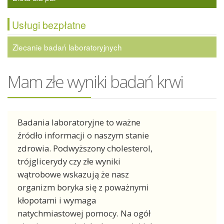
Usługi bezpłatne
Zlecanie badań laboratoryjnych
Mam złe wyniki badań krwi
Badania laboratoryjne to ważne
źródło informacji o naszym stanie
zdrowia. Podwyższony cholesterol,
trójglicerydy czy złe wyniki
wątrobowe wskazują że nasz
organizm boryka się z poważnymi
kłopotami i wymaga
natychmiastowej pomocy. Na ogół