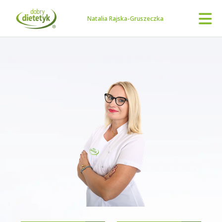
Natalia Rajska-Gruszeczka