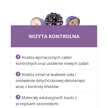
WIZYTA KONTROLNA
?
Analiza wyznaczonych zadań
kontrolnych oraz ustalenie nowych zadań
?
Analiza zmian w budowie ciała i
omówienie dotychczasowej dietoterapii
wraz z kontrolą efektów
?
Materiały edukacyjne/E-booki z
przepisami sezonowymi