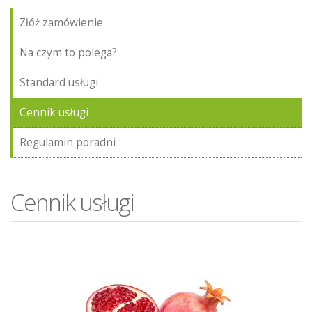
Złóż zamówienie
Na czym to polega?
Standard usługi
Cennik usługi
Regulamin poradni
Cennik usługi