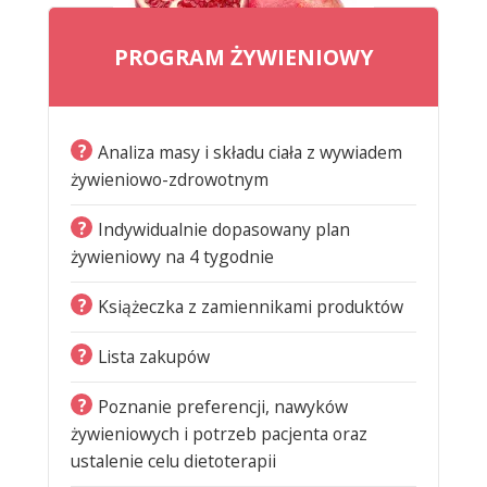
PROGRAM ŻYWIENIOWY
?
Analiza masy i składu ciała z wywiadem
żywieniowo-zdrowotnym
?
Indywidualnie dopasowany plan
żywieniowy na 4 tygodnie
?
Książeczka z zamiennikami produktów
?
Lista zakupów
?
Poznanie preferencji, nawyków
żywieniowych i potrzeb pacjenta oraz
ustalenie celu dietoterapii