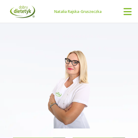
Natalia Rajska-Gruszeczka