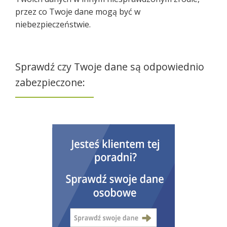
przez co Twoje dane mogą być w
niebezpieczeństwie.
Sprawdź czy Twoje dane są odpowiednio
zabezpieczone: