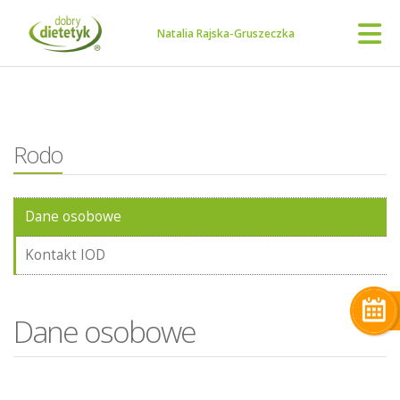
Natalia Rajska-Gruszeczka
Rodo
Dane osobowe
Kontakt IOD
Dane osobowe