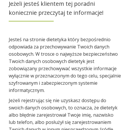
Jeżeli jesteś klientem tej poradni
koniecznie przeczytaj te informacje!
Jesteś na stronie dietetyka który bezpośrednio
odpowiada za przechowywanie Twoich danych
osobowych. W trosce o najwyższe bezpieczeństwo
Twoich danych osobowych dietetyk jest
zobowiązany przechowywać wszystkie informacje
wyłącznie w przeznaczonym do tego celu, specjalnie
szyfrowanym i zabezpieczonym systemie
informatycznym.
Jeżeli rejestrując się nie uzyskasz dostępu do
swoich danych osobowych, to oznacza, że dietetyk
albo błędnie zarejestrował Twoje imię, nazwisko
lub telefon, albo posłużył się zarejestrowaniem
Twoich danych w innym niesprawdzonym źródle,