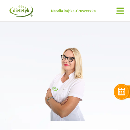
Natalia Rajska-Gruszeczka