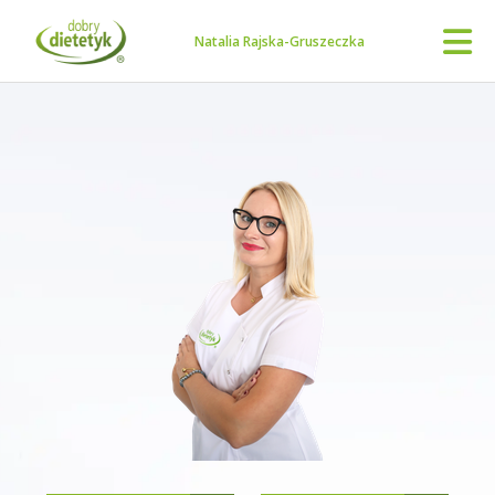
Natalia Rajska-Gruszeczka