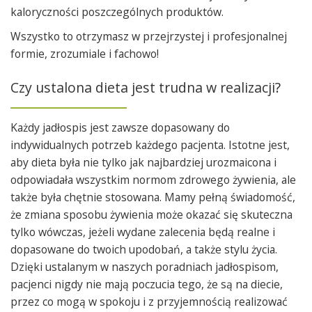
kaloryczności poszczególnych produktów.
Wszystko to otrzymasz w przejrzystej i profesjonalnej
formie, zrozumiale i fachowo!
Czy ustalona dieta jest trudna w realizacji?
Każdy jadłospis jest zawsze dopasowany do
indywidualnych potrzeb każdego pacjenta. Istotne jest,
aby dieta była nie tylko jak najbardziej urozmaicona i
odpowiadała wszystkim normom zdrowego żywienia, ale
także była chętnie stosowana. Mamy pełną świadomość,
że zmiana sposobu żywienia może okazać się skuteczna
tylko wówczas, jeżeli wydane zalecenia będą realne i
dopasowane do twoich upodobań, a także stylu życia.
Dzięki ustalanym w naszych poradniach jadłospisom,
pacjenci nigdy nie mają poczucia tego, że są na diecie,
przez co mogą w spokoju i z przyjemnością realizować