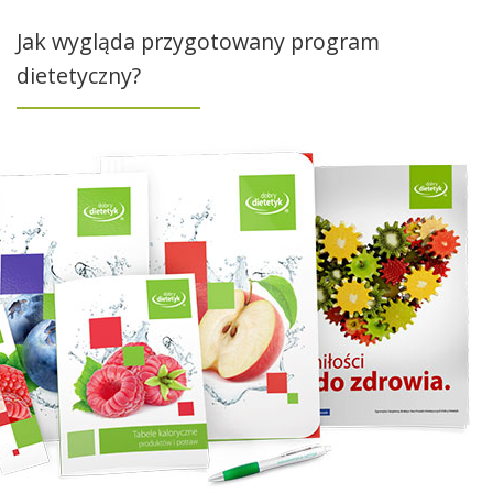
Jak wygląda przygotowany program
dietetyczny?