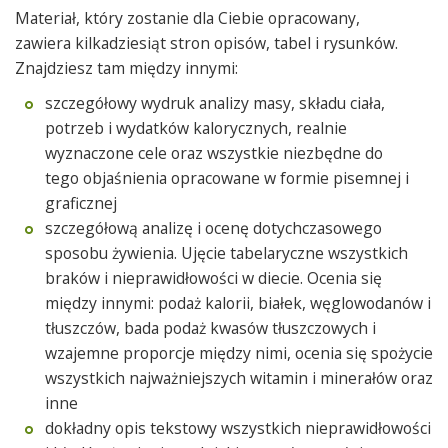
Materiał, który zostanie dla Ciebie opracowany,
zawiera kilkadziesiąt stron opisów, tabel i rysunków.
Znajdziesz tam między innymi:
szczegółowy wydruk analizy masy, składu ciała,
potrzeb i wydatków kalorycznych, realnie
wyznaczone cele oraz wszystkie niezbędne do
tego objaśnienia opracowane w formie pisemnej i
graficznej
szczegółową analizę i ocenę dotychczasowego
sposobu żywienia. Ujęcie tabelaryczne wszystkich
braków i nieprawidłowości w diecie. Ocenia się
między innymi: podaż kalorii, białek, węglowodanów i
tłuszczów, bada podaż kwasów tłuszczowych i
wzajemne proporcje między nimi, ocenia się spożycie
wszystkich najważniejszych witamin i minerałów oraz
inne
dokładny opis tekstowy wszystkich nieprawidłowości