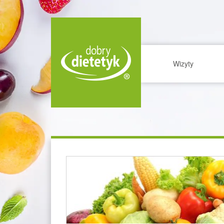
Wizyty