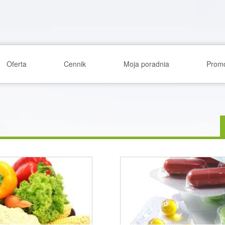
Oferta
Cennik
Moja poradnia
Prom