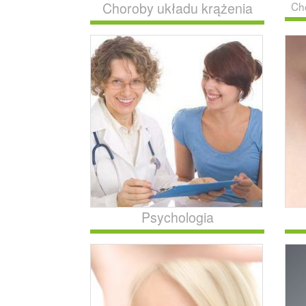
Choroby układu krążenia
Ch
Psychologia