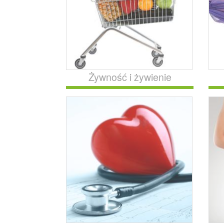
Żywność i żywienie