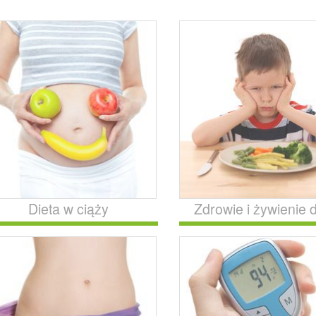
Dieta w ciąży
Zdrowie i żywienie d