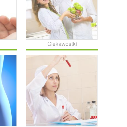
Ciekawostki