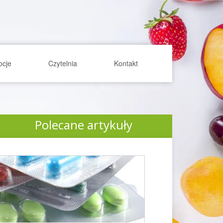
ocje
Czytelnia
Kontakt
Polecane artykuły