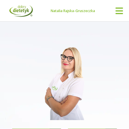
Natalia Rajska-Gruszeczka