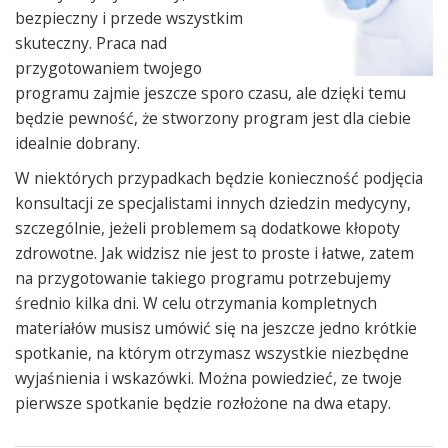
bezpieczny i przede wszystkim
skuteczny. Praca nad
przygotowaniem twojego
programu zajmie jeszcze sporo czasu, ale dzięki temu
będzie pewność, że stworzony program jest dla ciebie
idealnie dobrany.
W niektórych przypadkach będzie konieczność podjęcia
konsultacji ze specjalistami innych dziedzin medycyny,
szczególnie, jeżeli problemem są dodatkowe kłopoty
zdrowotne. Jak widzisz nie jest to proste i łatwe, zatem
na przygotowanie takiego programu potrzebujemy
średnio kilka dni. W celu otrzymania kompletnych
materiałów musisz umówić się na jeszcze jedno krótkie
spotkanie, na którym otrzymasz wszystkie niezbędne
wyjaśnienia i wskazówki. Można powiedzieć, ze twoje
pierwsze spotkanie będzie rozłożone na dwa etapy.