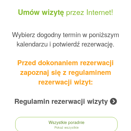
przez Internet!
Umów wizytę
Wybierz dogodny termin w poniższym
kalendarzu i potwierdź rezerwację.
Przed dokonaniem rezerwacji
zapoznaj się z regulaminem
rezerwacji wizyt:
Regulamin rezerwacji wizyty
Wszystkie poradnie
Pokaż wszystkie