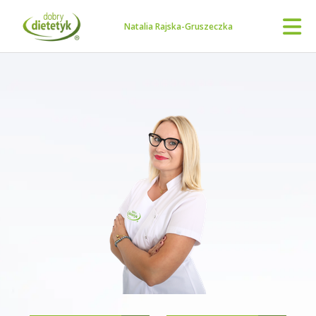
Natalia Rajska-Gruszeczka