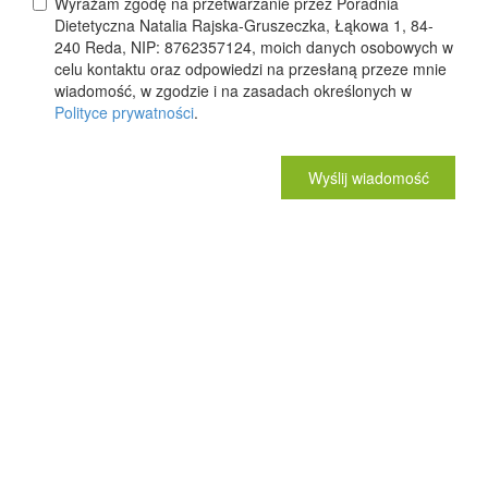
Wyrażam zgodę na przetwarzanie przez Poradnia
Dietetyczna Natalia Rajska-Gruszeczka, Łąkowa 1, 84-
240 Reda, NIP: 8762357124, moich danych osobowych w
celu kontaktu oraz odpowiedzi na przesłaną przeze mnie
wiadomość, w zgodzie i na zasadach określonych w
Polityce prywatności
.