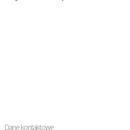
Dane kontaktowe