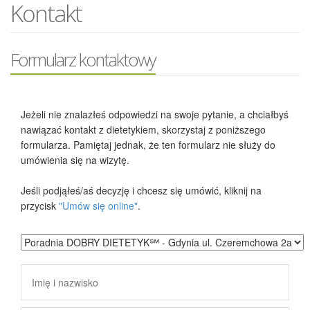
Kontakt
Formularz kontaktowy
Jeżeli nie znalazłeś odpowiedzi na swoje pytanie, a chciałbyś
nawiązać kontakt z dietetykiem, skorzystaj z poniższego
formularza. Pamiętaj jednak, że ten formularz nie służy do
umówienia się na wizytę.
Jeśli podjąłeś/aś decyzję i chcesz się umówić, kliknij na
przycisk
"Umów się online"
.