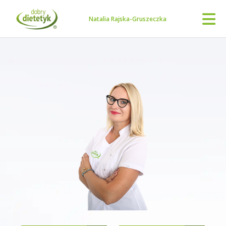
Natalia Rajska-Gruszeczka