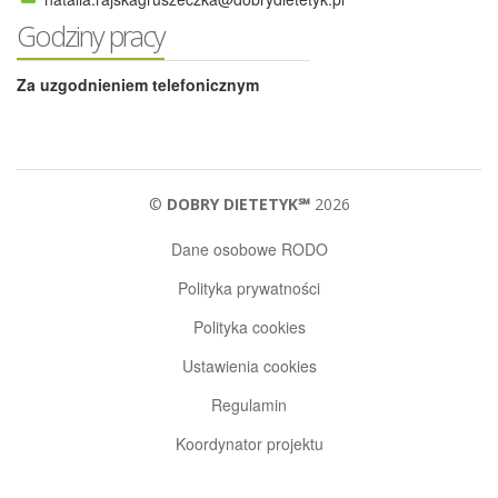
Godziny pracy
Za uzgodnieniem telefonicznym
©
DOBRY DIETETYK℠
2026
Dane osobowe RODO
Polityka prywatności
Polityka cookies
Ustawienia cookies
Regulamin
Koordynator projektu