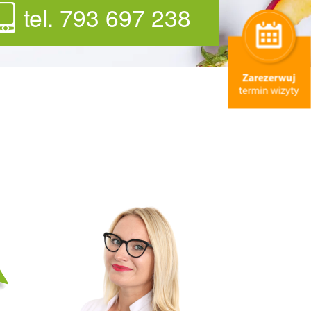
tel. 793 697 238